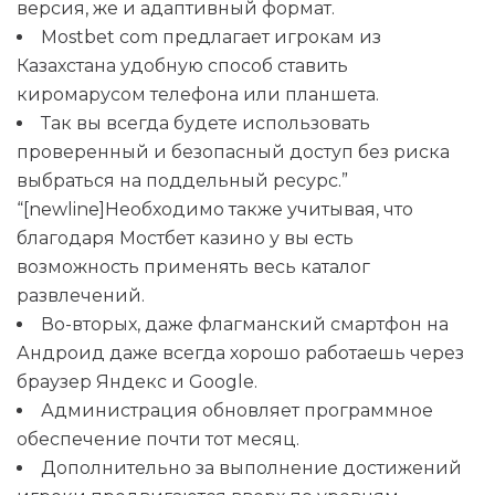
версия, же и адаптивный формат.
Mostbet com предлагает игрокам из
Казахстана удобную способ ставить
киромарусом телефона или планшета.
Так вы всегда будете использовать
проверенный и безопасный доступ без риска
выбраться на поддельный ресурс.”
“[newline]Необходимо также учитывая, что
благодаря Мостбет казино у вы есть
возможность применять весь каталог
развлечений.
Во-вторых, даже флагманский смартфон на
Андроид даже всегда хорошо работаешь через
браузер Яндекс и Google.
Администрация обновляет программное
обеспечение почти тот месяц.
Дополнительно за выполнение достижений