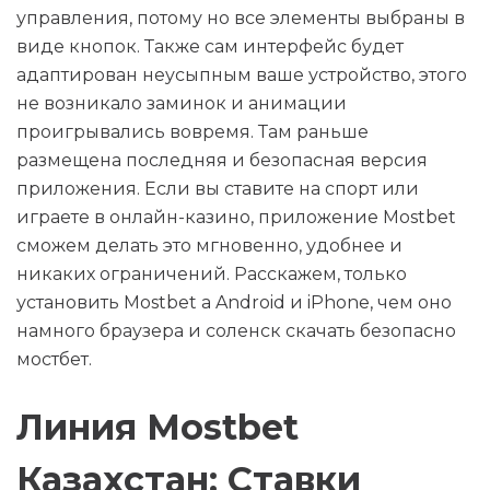
управления, потому но все элементы выбраны в
виде кнопок. Также сам интерфейс будет
адаптирован неусыпным ваше устройство, этого
не возникало заминок и анимации
проигрывались вовремя. Там раньше
размещена последняя и безопасная версия
приложения. Если вы ставите на спорт или
играете в онлайн-казино, приложение Mostbet
сможем делать это мгновенно, удобнее и
никаких ограничений. Расскажем, только
установить Mostbet а Android и iPhone, чем оно
намного браузера и соленск скачать безопасно
мостбет
.
Линия Mostbet
Казахстан: Ставки