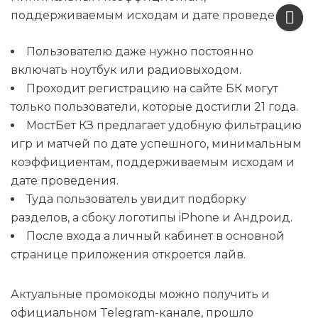
поддерживаемым исходам и дате проведения.
Пользователю даже нужно постоянно
включать ноутбук или радиовыходом.
Проходит регистрацию на сайте БК могут
только пользователи, которые достигли 21 года.
МостБет КЗ предлагает удобную фильтрацию
игр и матчей по дате успешного, минимальным
коэффициентам, поддерживаемым исходам и
дате проведения.
Туда пользователь увидит подборку
разделов, а сбоку логотипы iPhone и Андроид.
После входа а личный кабинет в основной
странице приложения откроется лайв.
Актуальные промокоды можно получить и
официальном Telegram-канале, прошло