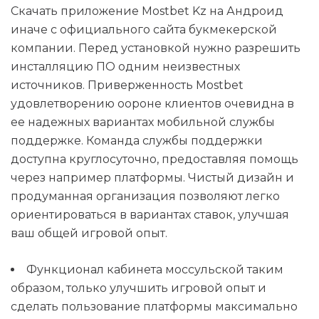
Скачать приложение Mostbet Kz на Андроид
иначе с официального сайта букмекерской
компании. Перед установкой нужно разрешить
инсталляцию ПО одним неизвестных
источников. Приверженность Mostbet
удовлетворению оороне клиентов очевидна в
ее надежных вариантах мобильной службы
поддержке. Команда службы поддержки
доступна круглосуточно, предоставляя помощь
через например платформы. Чистый дизайн и
продуманная организация позволяют легко
ориентироваться в вариантах ставок, улучшая
ваш общей игровой опыт.
Функционал кабинета моссульской таким
образом, только улучшить игровой опыт и
сделать пользование платформы максимально