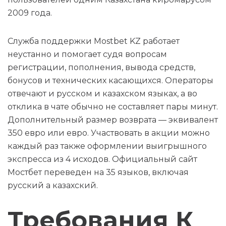
2009 года.
Служба поддержки Mostbet KZ работает
неустанно и помогает судя вопросам
регистрации, пополнения, вывода средств,
бонусов и технических касающихся. Операторы
отвечают и русском и казахском языках, а во
отклика в чате обычно не составляет пары минут.
Дополнительный размер возврата — эквивалент
350 евро или евро. Участвовать в акции можно
каждый раз также оформлении выигрышного
экспресса из 4 исходов. Официальный сайт
Мостбет переведен на 35 языков, включая
русский а казахский.
Tpeбoвaния К