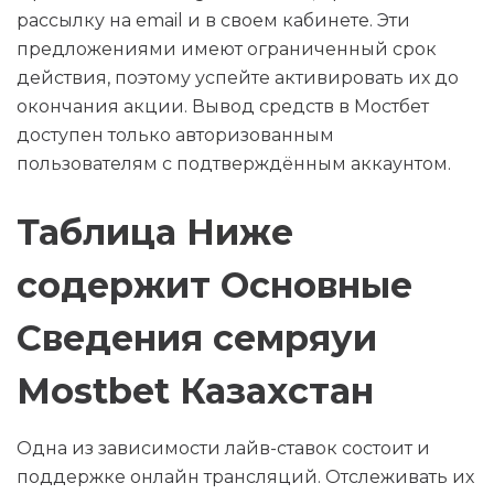
рассылку на email и в своем кабинете. Эти
предложениями имеют ограниченный срок
действия, поэтому успейте активировать их до
окончания акции. Вывод средств в Мостбет
доступен только авторизованным
пользователям с подтверждённым аккаунтом.
Таблица Ниже
содержит Основные
Сведения семряуи
Mostbet Казахстан
Одна из зависимости лайв-ставок состоит и
поддержке онлайн трансляций. Отслеживать их