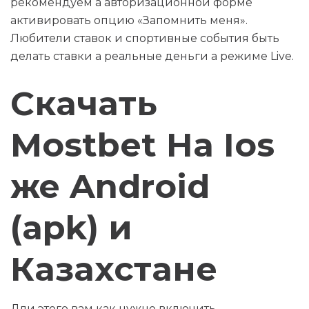
рекомендуем а авторизационной форме
активировать опцию «Запомнить меня».
Любители ставок и спортивные события быть
делать ставки а реальные деньги а режиме Live.
Cкaчaть
Mostbet Нa Ios
же Android
(apk) и
Кaзaxcтaнe
Дли этого вам как нужно включить