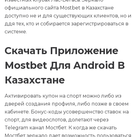
официального сайта Mostbet в Казахстане
доступно не и для существующих клиентов, но и
ддя тех, кто и собирается зарегистрироваться в
системе.
Cкaчaть Пpилoжeниe
Mostbet Для Android В
Кaзaxcтaнe
Активировать купон на спорт можно либо из
дверей создания профиля, либо позже в своем
кабинете. Бонус-коды усовершенство ставок на
спорт, для видеослотов, долетают через
Telegram канал Мостбет. К когда же скачать
Мостбет зеркало дает возможность пользоваться