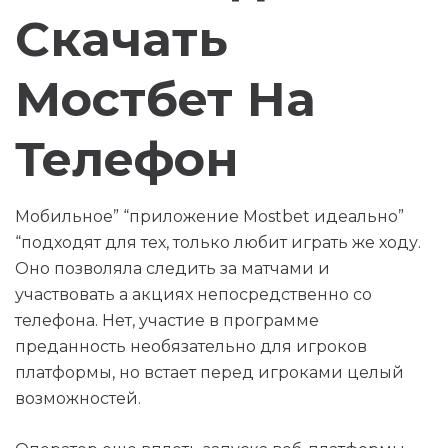
Скачать
Мостбет На
Телефон
Мобильное” “приложение Mostbet идеально”
“подходят для тех, только любит играть же ходу.
Оно позволяла следить за матчами и
участвовать а акциях непосредственно со
телефона. Нет, участие в программе
преданность необязательно для игроков
платформы, но встает перед игроками целый
возможностей.