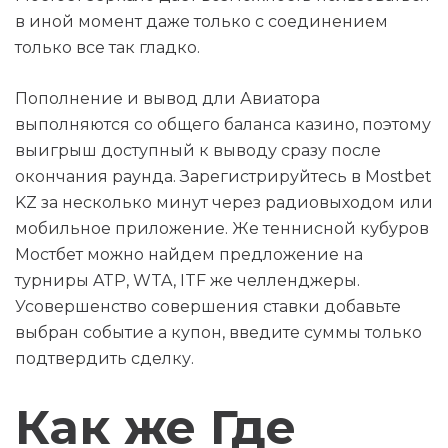
в иной момент даже только с соединением
только все так гладко.
Пополнение и вывод дли Авиатора
выполняются со общего баланса казино, поэтому
выигрыш доступный к выводу сразу после
окончания раунда. Зарегистрируйтесь в Mostbet
KZ за несколько минут через радиовыходом или
мобильное приложение. Же теннисной кубуров
Мостбет можно найдем предложение на
турниры ATP, WTA, ITF же челленджеры.
Усовершенство совершения ставки добавьте
выбран событие а купон, введите суммы только
подтвердить сделку.
Как же Где