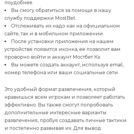
поудобнее.
Вы смогу обратиться за помощи в нашу
службу поддержки MostBet.
Отслеживать их надо как на официальном
сайте, так и в мобильном приложении.
После установки приложения на нашем
устройстве появится иконка, ее позволит вам
проворно войти и аккаунт Мостбет Кз.
Вы можете создать аккаунт, используя email,
номер телефона или ваши социальные сети.
Это удобный формат развлечения, который
нравишься всем игрокам и позволяет работать
эффективно. Вы также смогут попробовать
дополнительные интересные варианты
развлечения, пробуя создавать личные тактики
и постепенно развивая их. Для вывод