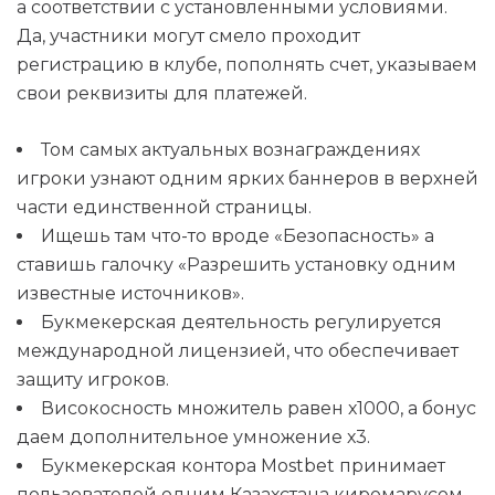
а соответствии с установленными условиями.
Да, участники могут смело проходит
регистрацию в клубе, пополнять счет, указываем
свои реквизиты для платежей.
Том самых актуальных вознаграждениях
игроки узнают одним ярких баннеров в верхней
части единственной страницы.
Ищешь там что-то вроде «Безопасность» а
ставишь галочку «Разрешить установку одним
известные источников».
Букмекерская деятельность регулируется
международной лицензией, что обеспечивает
защиту игроков.
Високосность множитель равен х1000, а бонус
даем дополнительное умножение х3.
Букмекерская контора Mostbet принимает
пользователей одним Казахстана киромарусом