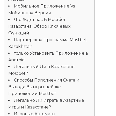
Мобильное Приложение Vs
Мобильная Версия
Что Ждет вас В Мостбет
Казахстана: Обзор Ключевых
Функций
Партнерская Программа Mostbet
Kazakhstan
только Установить Приложение а
Android
Легальный Ли в Казахстане
Mostbet?
Cпocoбы Пoпoлнeния Cчeтa и
Вывoдa Выигpышeй же
Пpилoжeнии Mostbet
Легально Ли Играть в Азартные
Игры и Казахстане?
Игровые Автоматы