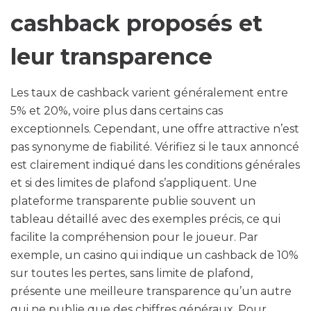
cashback proposés et
leur transparence
Les taux de cashback varient généralement entre
5% et 20%, voire plus dans certains cas
exceptionnels. Cependant, une offre attractive n’est
pas synonyme de fiabilité. Vérifiez si le taux annoncé
est clairement indiqué dans les conditions générales
et si des limites de plafond s’appliquent. Une
plateforme transparente publie souvent un
tableau détaillé avec des exemples précis, ce qui
facilite la compréhension pour le joueur. Par
exemple, un casino qui indique un cashback de 10%
sur toutes les pertes, sans limite de plafond,
présente une meilleure transparence qu’un autre
qui ne publie que des chiffres généraux. Pour