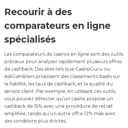
Recourir à des
comparateurs en ligne
spécialisés
Les comparateurs de casinos en ligne sont des outils
précieux pour analyser rapidement plusieurs offres
de cashback. Des sites tels que CasinoGuru ou
AskGamblers proposent des classements basés sur
la fiabilité, les taux de cashback, et la qualité du
service client. Par exemple, en utilisant ces outils,
vous pouvez détecter qu’un casino propose un
cashback de 15% avec une procédure de retrait
simplifiée, tandis qu’un autre offre 12% mais avec
des conditions plus strictes.