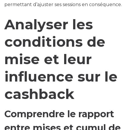
permettant d’ajuster ses sessions en conséquence.
Analyser les
conditions de
mise et leur
influence sur le
cashback
Comprendre le rapport
entre mises et cumul de