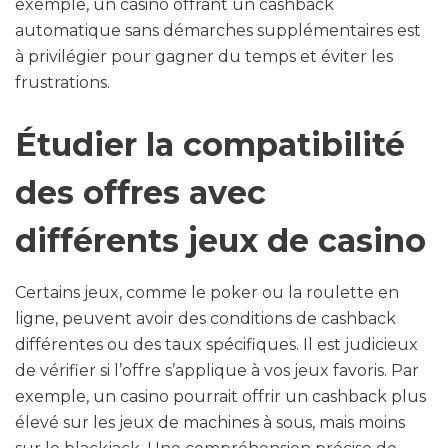
exemple, un casino offrant un cashback
automatique sans démarches supplémentaires est
à privilégier pour gagner du temps et éviter les
frustrations.
Étudier la compatibilité
des offres avec
différents jeux de casino
Certains jeux, comme le poker ou la roulette en
ligne, peuvent avoir des conditions de cashback
différentes ou des taux spécifiques. Il est judicieux
de vérifier si l’offre s’applique à vos jeux favoris. Par
exemple, un casino pourrait offrir un cashback plus
élevé sur les jeux de machines à sous, mais moins