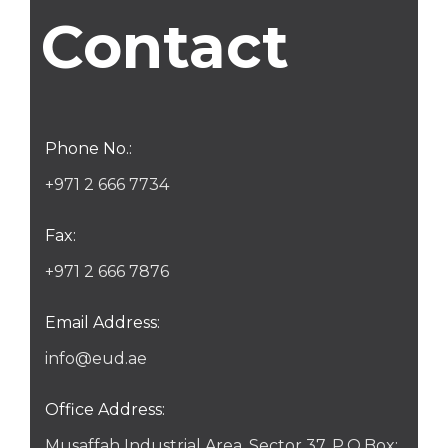
Contact
Phone No.:
+971 2 666 7734
Fax:
+971 2 666 7876
Email Address:
info@eud.ae
Office Address:
Musaffah Industrial Area, Sector 37, P.O.Box: