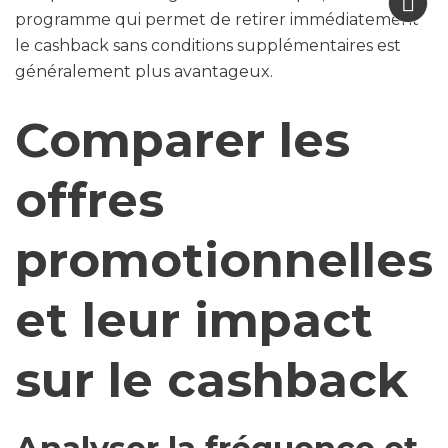
programme qui permet de retirer immédiatement
le cashback sans conditions supplémentaires est
généralement plus avantageux.
Comparer les
offres
promotionnelles
et leur impact
sur le cashback