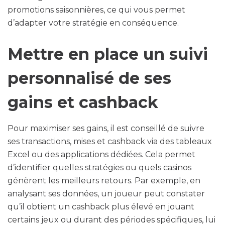
promotions saisonnières, ce qui vous permet
d’adapter votre stratégie en conséquence.
Mettre en place un suivi
personnalisé de ses
gains et cashback
Pour maximiser ses gains, il est conseillé de suivre
ses transactions, mises et cashback via des tableaux
Excel ou des applications dédiées. Cela permet
d’identifier quelles stratégies ou quels casinos
génèrent les meilleurs retours. Par exemple, en
analysant ses données, un joueur peut constater
qu’il obtient un cashback plus élevé en jouant
certains jeux ou durant des périodes spécifiques, lui