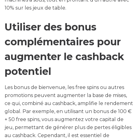
10% sur les jeux de table.
Utiliser des bonus
complémentaires pour
augmenter le cashback
potentiel
Les bonus de bienvenue, les free spins ou autres
promotions peuvent augmenter la base de mises,
ce qui, combiné au cashback, amplifie le rendement
global. Par exemple, en utilisant un bonus de 100 €
+ 50 free spins, vous augmentez votre capital de
jeu, permettant de générer plus de pertes éligibles
au cashback. Cependant, il est essentiel de