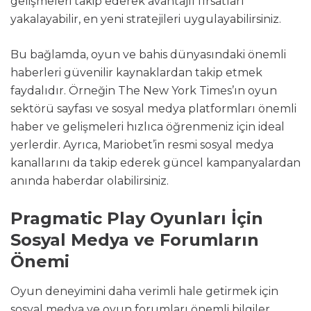
gelişmeleri takip ederek avantajlı fırsatları
yakalayabilir, en yeni stratejileri uygulayabilirsiniz.
Bu bağlamda, oyun ve bahis dünyasındaki önemli
haberleri güvenilir kaynaklardan takip etmek
faydalıdır. Örneğin
The New York Times’ın oyun
sektörü sayfası
ve sosyal medya platformları önemli
haber ve gelişmeleri hızlıca öğrenmeniz için ideal
yerlerdir. Ayrıca, Mariobet’in resmi sosyal medya
kanallarını da takip ederek güncel kampanyalardan
anında haberdar olabilirsiniz.
Pragmatic Play Oyunları İçin
Sosyal Medya ve Forumların
Önemi
Oyun deneyimini daha verimli hale getirmek için
sosyal medya ve oyun forumları önemli bilgiler