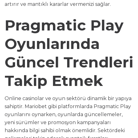
artırır ve mantıklı kararlar vermenizi sağlar.
Pragmatic Play
Oyunlarında
Güncel Trendleri
Takip Etmek
Online casinolar ve oyun sektörü dinamik bir yapıya
sahiptir. Mariobet gibi platformlarda Pragmatic Play
oyunlarını oynarken, oyunlarda güncellemeler,
yeni sürümler ve promosyon kampanyaları
hakkında bilgi sahibi olmak önemlidir. Sektördeki