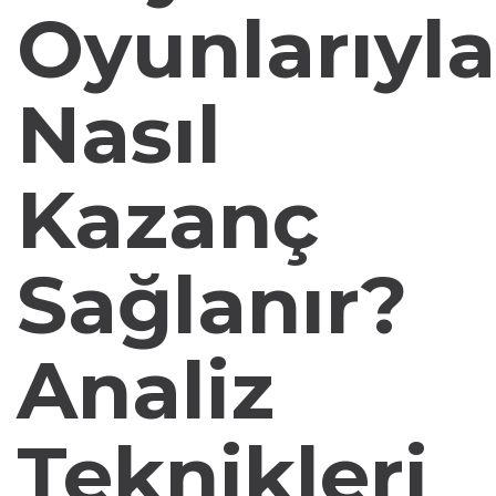
Oyunlarıyla
Nasıl
Kazanç
Sağlanır?
Analiz
Teknikleri