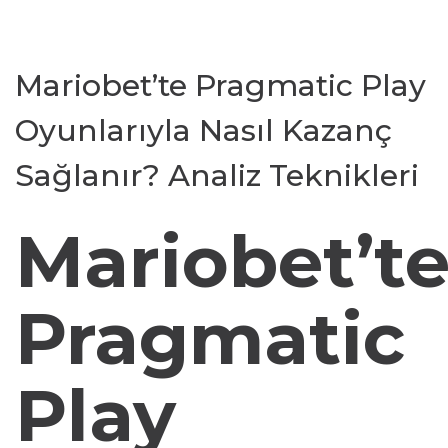
Mariobet’te Pragmatic Play
Oyunlarıyla Nasıl Kazanç
Sağlanır? Analiz Teknikleri
Mariobet’t
Pragmatic
Play