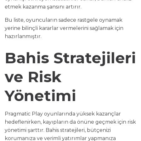
etmek kazanma şansını artırır.
Bu liste, oyuncuların sadece rastgele oynamak
yerine bilinçli kararlar vermelerini sağlamak için
hazırlanmıştır.
Bahis Stratejileri
ve Risk
Yönetimi
Pragmatic Play oyunlarında yüksek kazançlar
hedeflenirken, kayıpların da önüne geçmek için risk
yönetimi şarttır. Bahis stratejileri, bütçenizi
korumanıza ve verimli yatırımlar yapmanıza