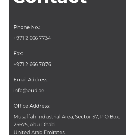
Phone No.:
+971 2 666 7734
Fax:
+971 2 666 7876
Email Address:
info@eud.ae
Office Address:
Musaffah Industrial Area, Sector 37, P.O.Box:
25675, Abu Dhabi,
United Arab Emirates