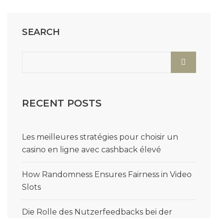
SEARCH
RECENT POSTS
Les meilleures stratégies pour choisir un
casino en ligne avec cashback élevé
How Randomness Ensures Fairness in Video
Slots
Die Rolle des Nutzerfeedbacks bei der