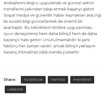
stratejilerini doğru uygulamak ve güncel sektör
trendlerini yakından takip etmek başarıyı getirir.
Sosyal medya ve güvenilir haber kaynakları aracılığı
ile sürekli bilgi güncellemek de önemli bir
avantajdır. Bu tekniklerin birlikte uygulanması,
oyun deneyiminizi hem daha bilinçli hem de daha
kazançlı hale getirir. Unutulmamalıdır ki şans
faktörü her zaman vardır; ancak bilinçli yaklaşım
kazanç ihtimalinizi ciddi oranda yükseltir.
Share:
FACEBOOK
TWITTER
PINTEREST
LINKEDIN